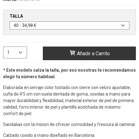
TALLA
Añadir a Carrito
* Este modelo calza la talla, por eso nosotras te recomendamos
elegir tu número habitual.
Elaborada en serraje color tostado con cierre con velcro ajustable,
cuña de 4'5 cm con suela dentada de goma, cosidas a mano para
mayor durabilidad y flexibilidad, material exterior de piel de primera
calidad, forro interior de piel y plantilla acolchada de máximo
confort de piel.
Sandalias con la mision de ofrecer comodidad y frescura al caminar.
Calzado cosido a mano diseñado en Barcelona.