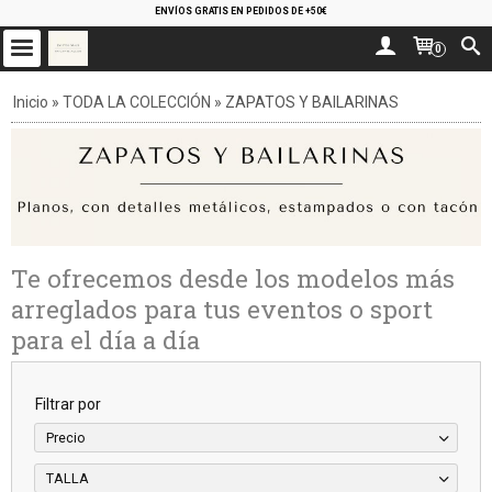
ENVÍOS GRATIS EN PEDIDOS DE +50€
0
Inicio
»
TODA LA COLECCIÓN
»
ZAPATOS Y BAILARINAS
Te ofrecemos desde los modelos más
arreglados para tus eventos o sport
para el día a día
Filtrar por
Precio
TALLA