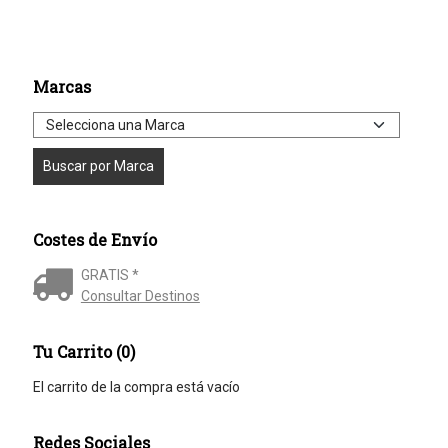
Marcas
Costes de Envío
GRATIS *
Consultar Destinos
Tu Carrito (0)
El carrito de la compra está vacío
Redes Sociales