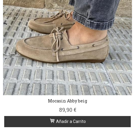
Mocasin Abby beig
89,90 €
Añadir a Carrito