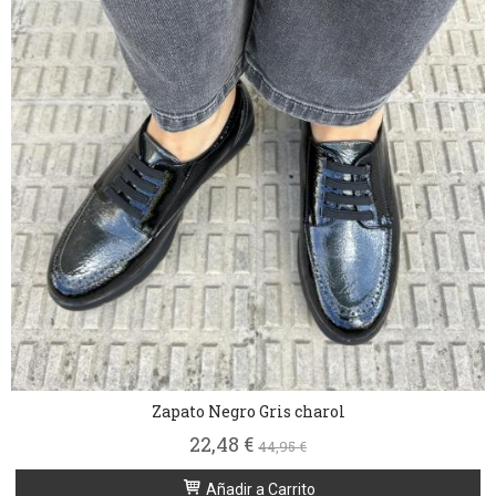
Zapato Negro Gris charol
22,48 €
44,95 €
Añadir a Carrito