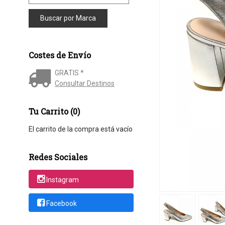
Costes de Envío
GRATIS *
Consultar Destinos
Tu Carrito (0)
El carrito de la compra está vacío
Redes Sociales
Instagram
Facebook