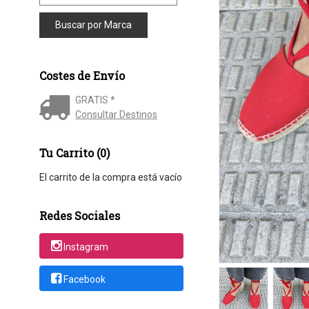
Costes de Envío
GRATIS *
Consultar Destinos
Tu Carrito (0)
El carrito de la compra está vacío
Redes Sociales
Instagram
Facebook