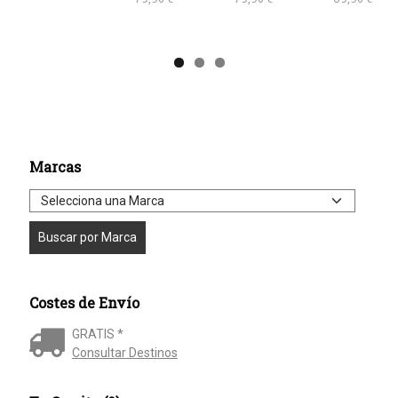
Marcas
Costes de Envío
GRATIS *
Consultar Destinos