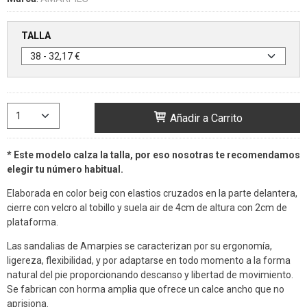
TALLA
Añadir a Carrito
* Este modelo calza la talla, por eso nosotras te recomendamos
elegir tu número habitual.
Elaborada en color beig con elastios cruzados en la parte delantera,
cierre con velcro al tobillo y suela air de 4cm de altura con 2cm de
plataforma.
Las sandalias de Amarpies se caracterizan por su ergonomía,
ligereza, flexibilidad, y por adaptarse en todo momento a la forma
natural del pie proporcionando descanso y libertad de movimiento.
Se fabrican con horma amplia que ofrece un calce ancho que no
aprisiona.