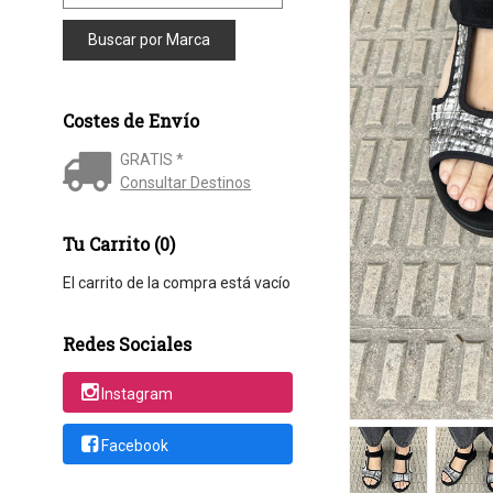
Costes de Envío
GRATIS *
Consultar Destinos
Tu Carrito (0)
El carrito de la compra está vacío
Redes Sociales
Instagram
Facebook