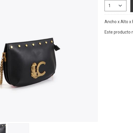
Ancho x Alto x 
Este producto 