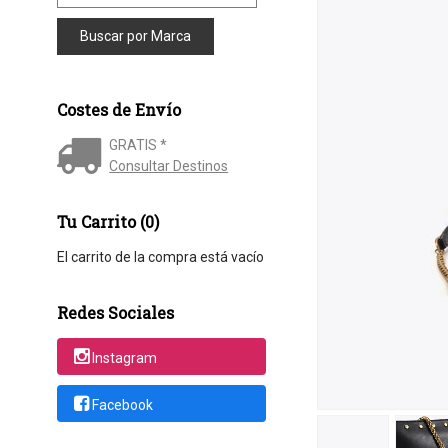
Costes de Envío
GRATIS *
Consultar Destinos
Tu Carrito (0)
El carrito de la compra está vacío
Redes Sociales
Instagram
Facebook