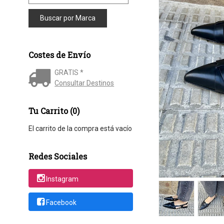
Costes de Envío
GRATIS *
Consultar Destinos
Tu Carrito (0)
El carrito de la compra está vacío
Redes Sociales
Instagram
Facebook