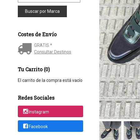
Costes de Envío
GRATIS *
Consultar Destinos
Tu Carrito (0)
El carrito de la compra está vacío
Redes Sociales
Instagram
Facebook