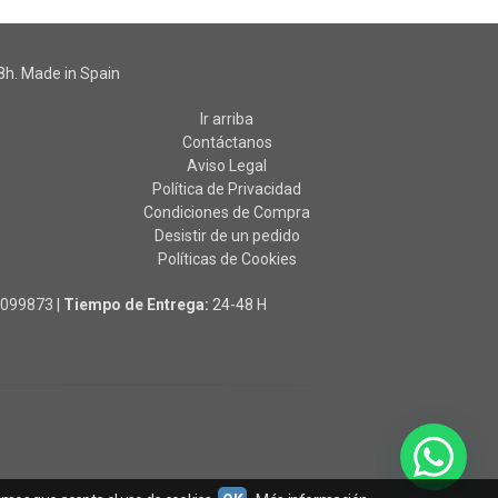
h. Made in Spain
Ir arriba
Contáctanos
Aviso Legal
Política de Privacidad
Condiciones de Compra
Desistir de un pedido
Políticas de Cookies
0099873
|
Tiempo de Entrega:
24-48 H