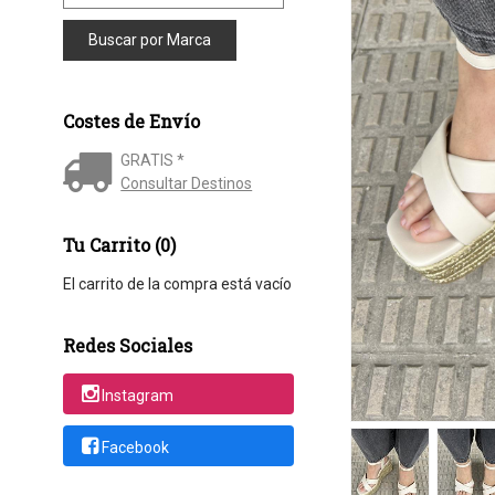
Costes de Envío
GRATIS *
Consultar Destinos
Tu Carrito (0)
El carrito de la compra está vacío
Redes Sociales
Instagram
Facebook