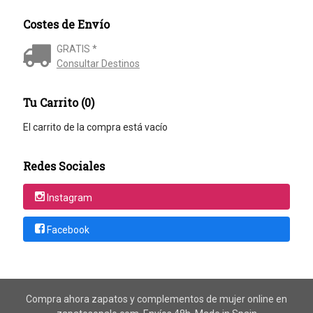
Costes de Envío
GRATIS *
Consultar Destinos
Tu Carrito (0)
El carrito de la compra está vacío
Redes Sociales
Instagram
Facebook
Compra ahora zapatos y complementos de mujer online en