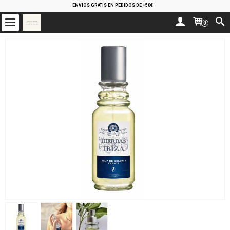
ENVÍOS GRATIS EN PEDIDOS DE +50€
0