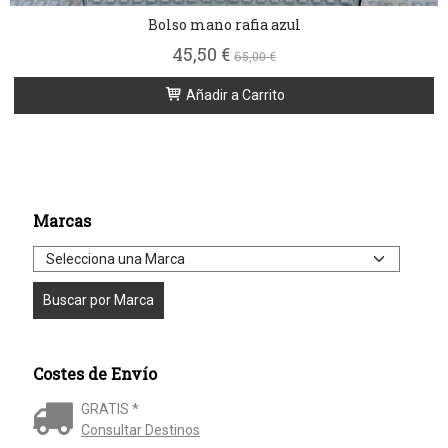
Bolso mano rafia azul
45,50 €
65,00 €
Añadir a Carrito
Marcas
Costes de Envío
GRATIS *
Consultar Destinos