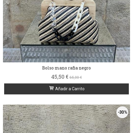
Bolso mano rafia negro
45,50 €
65,00 €
Añadir a Carrito
-30 %