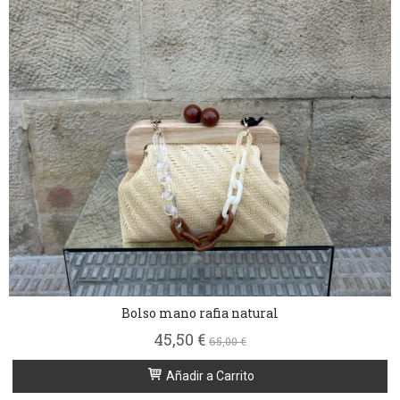
Bolso mano rafia natural
45,50 €
65,00 €
Añadir a Carrito