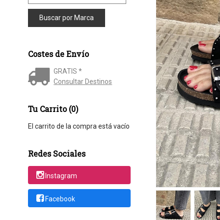
Costes de Envío
GRATIS *
Consultar Destinos
Tu Carrito (0)
El carrito de la compra está vacío
Redes Sociales
Instagram
Facebook