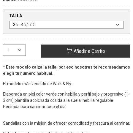
TALLA
Añadir a Carrito
* Este modelo calza la talla, por eso nosotras te recomendamos
elegir tu número habitual.
El modelo más vendido de Walk & Fly.
Elaborada en piel color verde con hebilla y perfil bajo y progresivo (1-
3 cm) plantilla acolchada cosida a la suela, hebilla regulable
Pensada para caminar todo el día.
Sandalias con la mision de ofrecer comodidad y frescura al caminar.