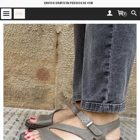
ENVÍOS GRATIS EN PEDIDOS DE +50€
0