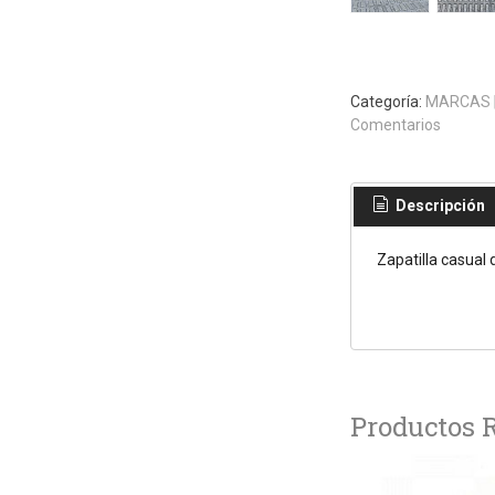
Categoría:
MARCAS
Comentarios
Descripción
Zapatilla casual 
Productos 