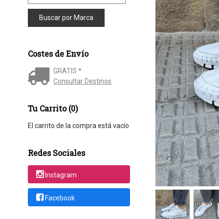
Costes de Envío
GRATIS *
Consultar Destinos
Tu Carrito (0)
El carrito de la compra está vacío
Redes Sociales
Instagram
Facebook