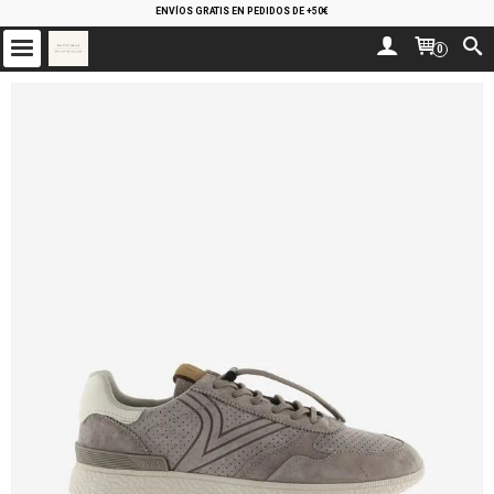
ENVÍOS GRATIS EN PEDIDOS DE +50€
0