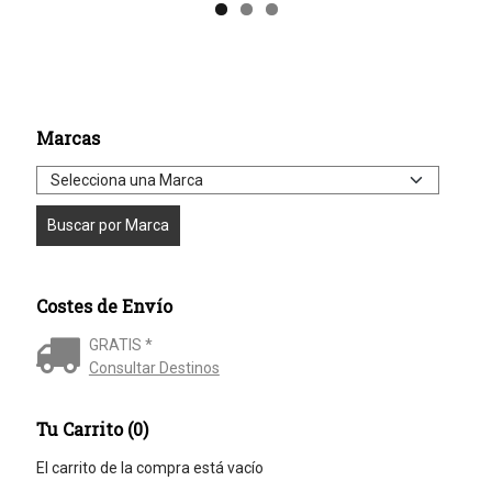
Marcas
Costes de Envío
GRATIS *
Consultar Destinos
Tu Carrito (0)
El carrito de la compra está vacío