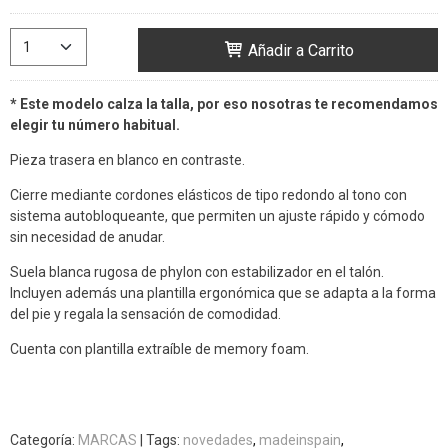
Añadir a Carrito
* Este modelo calza la talla, por eso nosotras te recomendamos
elegir tu número habitual.
Pieza trasera en blanco en contraste.
Cierre mediante cordones elásticos de tipo redondo al tono con
sistema autobloqueante, que permiten un ajuste rápido y cómodo
sin necesidad de anudar.
Suela blanca rugosa de phylon con estabilizador en el talón.
Incluyen además una plantilla ergonómica que se adapta a la forma
del pie y regala la sensación de comodidad.
Cuenta con plantilla extraíble de memory foam.
Categoría:
MARCAS
|
Tags:
novedades
madeinspain