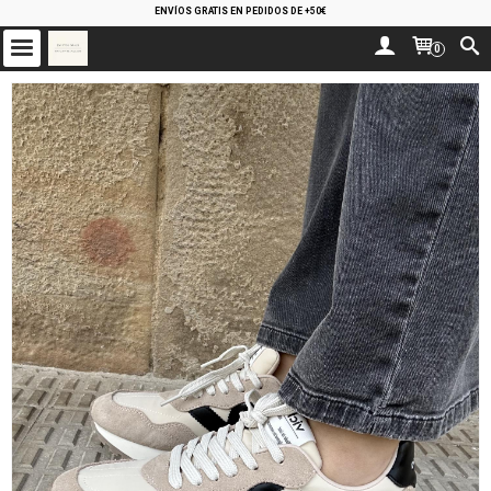
ENVÍOS GRATIS EN PEDIDOS DE +50€
0