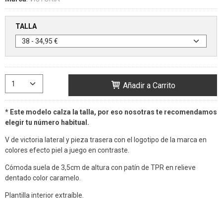
TALLA
Añadir a Carrito
* Este modelo calza la talla, por eso nosotras te recomendamos
elegir tu número habitual.
V de victoria lateral y pieza trasera con el logotipo de la marca en
colores efecto piel a juego en contraste.
Cómoda suela de 3,5cm de altura con patín de TPR en relieve
dentado color caramelo.
Plantilla interior extraíble.