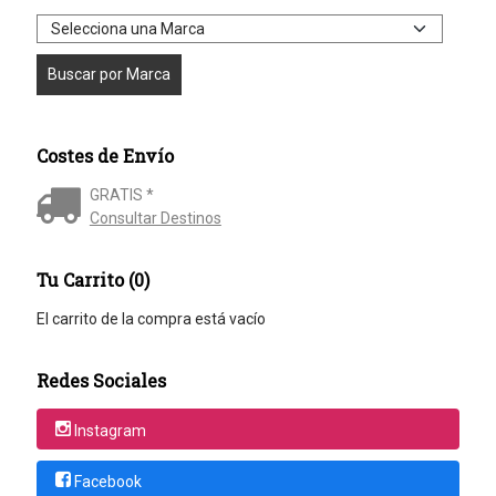
Costes de Envío
GRATIS *
Consultar Destinos
Tu Carrito (0)
El carrito de la compra está vacío
Redes Sociales
Instagram
Facebook