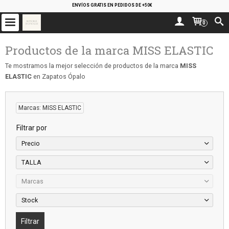
ENVÍOS GRATIS EN PEDIDOS DE +50€
0
Productos de la marca MISS ELASTIC
Te mostramos la mejor selección de productos de la marca
MISS
ELASTIC
en Zapatos Ópalo
Marcas: MISS ELASTIC
Filtrar por
Precio
TALLA
Marcas
Stock