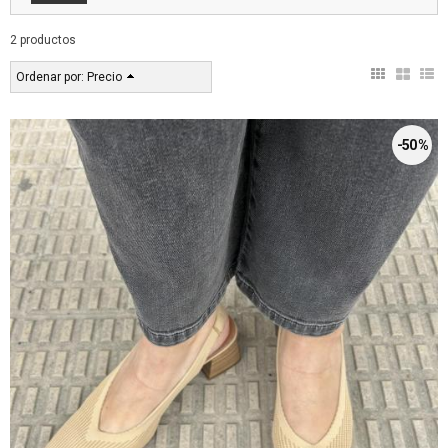
2 productos
Ordenar por:
Precio
-50 %